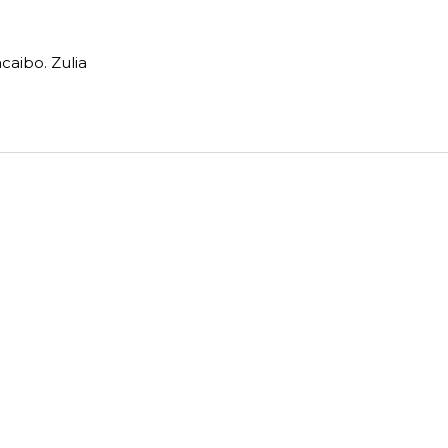
caibo. Zulia