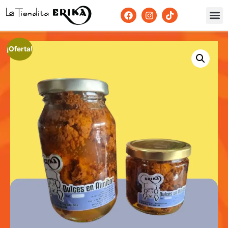
¡Oferta!