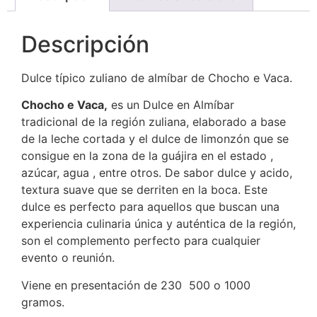
Descripción
Dulce típico zuliano de almíbar de Chocho e Vaca.
Chocho e Vaca,
es un Dulce en Almíbar
tradicional de la región zuliana, elaborado a base
de la leche cortada y el dulce de limonzón que se
consigue en la zona de la guájira en el estado ,
azúcar, agua , entre otros. De sabor dulce y acido,
textura suave que se derriten en la boca. Este
dulce es perfecto para aquellos que buscan una
experiencia culinaria única y auténtica de la región,
son el complemento perfecto para cualquier
evento o reunión.
Viene en presentación de 230 500 o 1000
gramos.