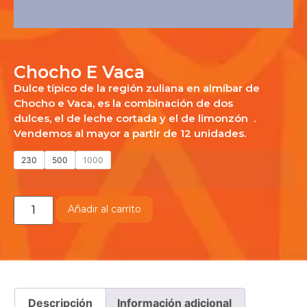
Chocho E Vaca
Dulce típico de la región zuliana en almíbar de
Chocho e Vaca, es la combinación de dos
dulces, el de leche cortada y el de limonzón .
Vendemos al mayor a partir de 12 unidades.
230
500
1000
Añadir al carrito
Descripción
Información adicional