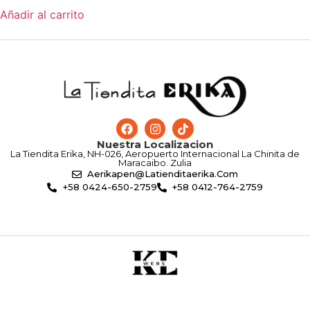
Añadir al carrito
Nuestra Localizacion
La Tiendita Erika, NH-026, Aeropuerto Internacional La Chinita de
Maracaibo. Zulia
Aerikapen@latienditaerika.com
+58 0424-650-2759
+58 0412-764-2759