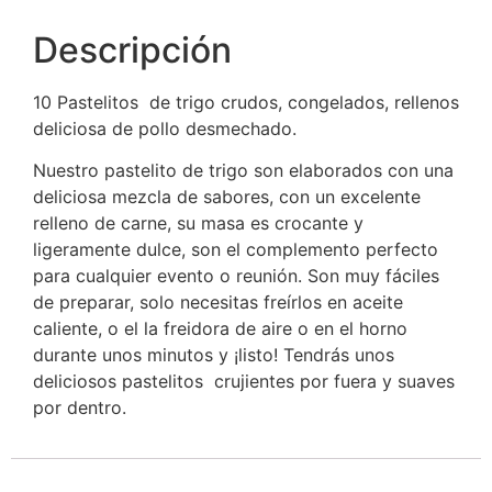
Descripción
10 Pastelitos de trigo crudos, congelados, rellenos
deliciosa de pollo desmechado.
Nuestro pastelito de trigo son elaborados con una
deliciosa mezcla de sabores, con un excelente
relleno de carne, su masa es crocante y
ligeramente dulce, son el complemento perfecto
para cualquier evento o reunión. Son muy fáciles
de preparar, solo necesitas freírlos en aceite
caliente, o el la freidora de aire o en el horno
durante unos minutos y ¡listo! Tendrás unos
deliciosos pastelitos crujientes por fuera y suaves
por dentro.